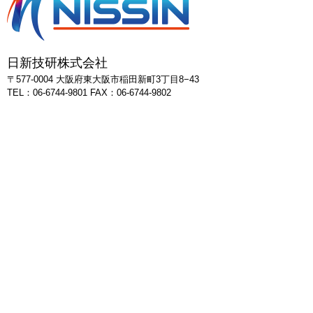
日新技研株式会社
〒577-0004 大阪府東大阪市稲田新町3丁目8−43
TEL：06-6744-9801 FAX：06-6744-9802