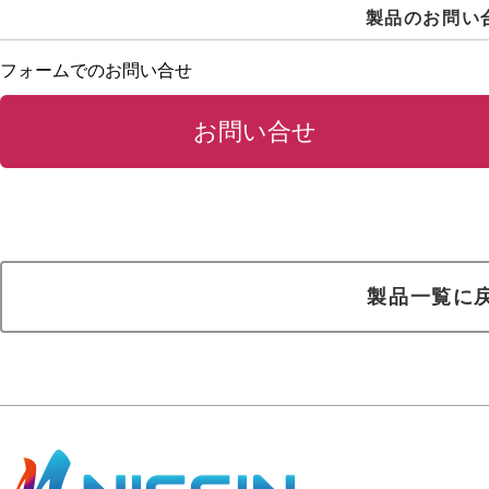
製品のお問い
フォームでのお問い合せ
お問い合せ
製品一覧に