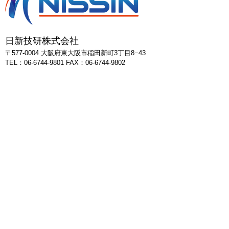
日新技研株式会社
〒577-0004 大阪府東大阪市稲田新町3丁目8−43
TEL：06-6744-9801 FAX：06-6744-9802